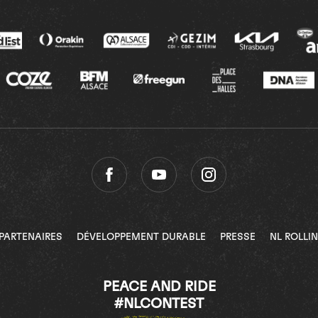
PARTENAIRES
DÉVELOPPEMENT DURABLE
PRESSE
NL ROLLI
PEACE AND RIDE
#NLCONTEST