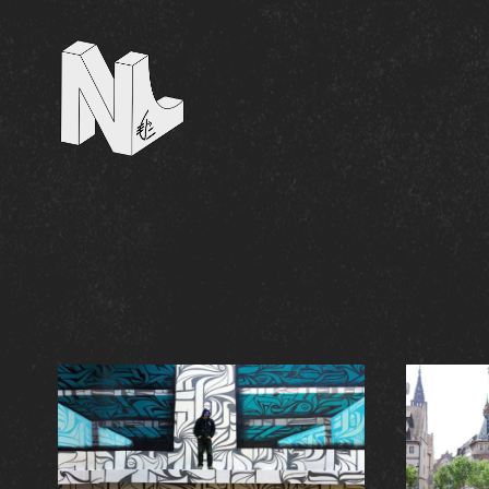
NL Contest