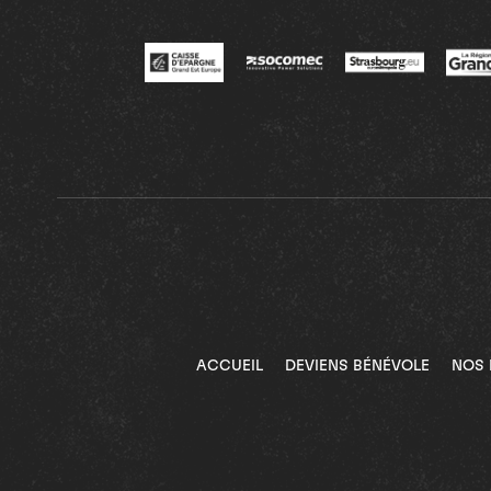
ACCUEIL
DEVIENS BÉNÉVOLE
NOS 