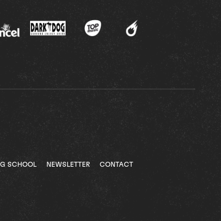
NG SCHOOL
NEWSLETTER
CONTACT