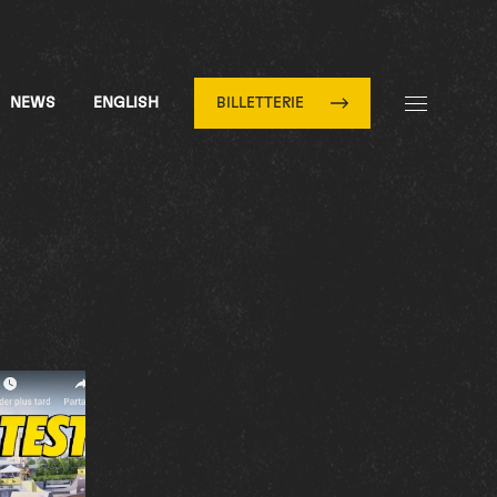
NEWS
ENGLISH
BILLETTERIE