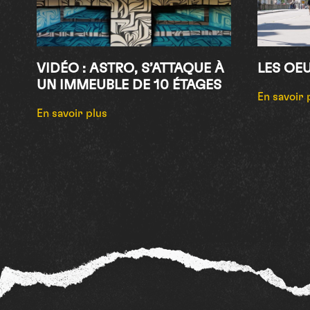
VIDÉO : ASTRO, S’ATTAQUE À
LES OE
UN IMMEUBLE DE 10 ÉTAGES
En savoir 
En savoir plus