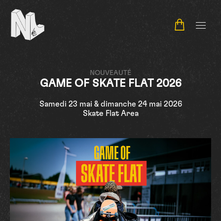
NL Contest
NOUVEAUTÉ
GAME OF SKATE FLAT 2026
Samedi 23 mai & dimanche 24 mai 2026
Skate Flat Area