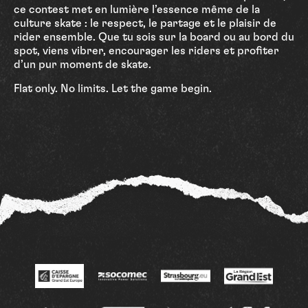
ce contest met en lumière l’essence même de la
culture skate : le respect, le partage et le plaisir de
rider ensemble. Que tu sois sur la board ou au bord du
spot, viens vibrer, encourager les riders et profiter
d’un pur moment de skate.
Flat only. No limits. Let the game begin.