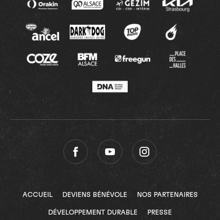
ACCUEIL
DEVIENS BÉNÉVOLE
NOS PARTENAIRES
DÉVELOPPEMENT DURABLE
PRESSE