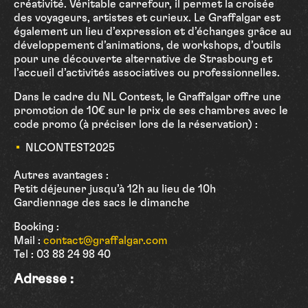
créativité. Véritable carrefour, il permet la croisée
des voyageurs, artistes et curieux. Le Graffalgar est
également un lieu d’expression et d’échanges grâce au
développement d’animations, de workshops, d’outils
pour une découverte alternative de Strasbourg et
l’accueil d’activités associatives ou professionnelles.
Dans le cadre du NL Contest, le Graffalgar offre une
promotion de 10€ sur le prix de ses chambres avec le
code promo (à préciser lors de la réservation) :
NLCONTEST2025
Autres avantages :
Petit déjeuner jusqu’à 12h au lieu de 10h
Gardiennage des sacs le dimanche
Booking :
Mail :
contact@graffalgar.com
Tel : 03 88 24 98 40
Adresse :