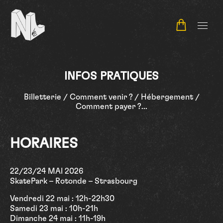
NL Contest
INFOS PRATIQUES
Billetterie / Comment venir ? / Hébergement /
Comment payer ?...
HORAIRES
22/23/24 MAI 2026
SkatePark – Rotonde – Strasbourg
Vendredi 22 mai : 12h-22h30
Samedi 23 mai : 10h-21h
Dimanche 24 mai : 11h-19h