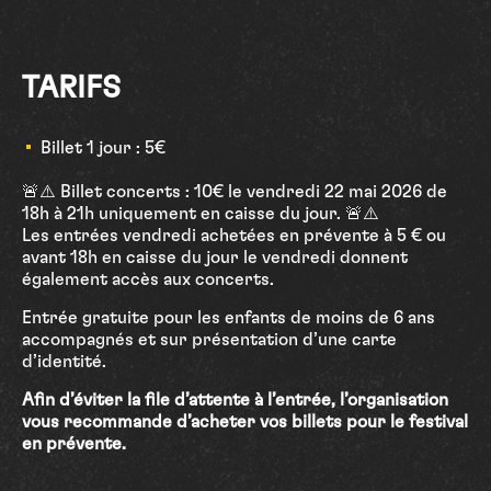
TARIFS
Billet 1 jour : 5€
🚨⚠️ Billet concerts : 10€ le vendredi 22 mai 2026 de
18h à 21h uniquement en caisse du jour. 🚨⚠️
Les entrées vendredi achetées en prévente à 5 € ou
avant 18h en caisse du jour le vendredi donnent
également accès aux concerts.
Entrée gratuite pour les enfants de moins de 6 ans
accompagnés et sur présentation d’une carte
d’identité.
Afin d’éviter la file d’attente à l’entrée, l’organisation
vous recommande d’acheter vos billets pour le festival
en prévente.