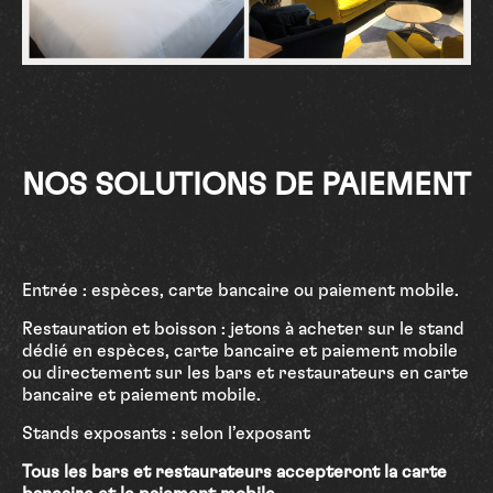
NOS SOLUTIONS DE PAIEMENT
Entrée : espèces, carte bancaire ou paiement mobile.
Restauration et boisson : jetons à acheter sur le stand
dédié en espèces, carte bancaire et paiement mobile
ou directement sur les bars et restaurateurs en carte
bancaire et paiement mobile.
Stands exposants : selon l’exposant
Tous les bars et restaurateurs accepteront la carte