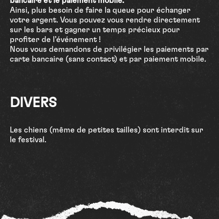
bancaire et le paiement mobile.
Ainsi, plus besoin de faire la queue pour échanger
votre argent. Vous pouvez vous rendre directement
sur les bars et gagner un temps précieux pour
profiter de l’événement !
Nous vous demandons de privilégier les paiements par
carte bancaire (sans contact) et par paiement mobile.
DIVERS
Les chiens (même de petites tailles) sont interdit sur
le festival.