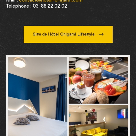
Mail :
contact@hotel-origami.com
Telephone : 03 88 22 02 02
Site de Hôtel Origami Lifestyle