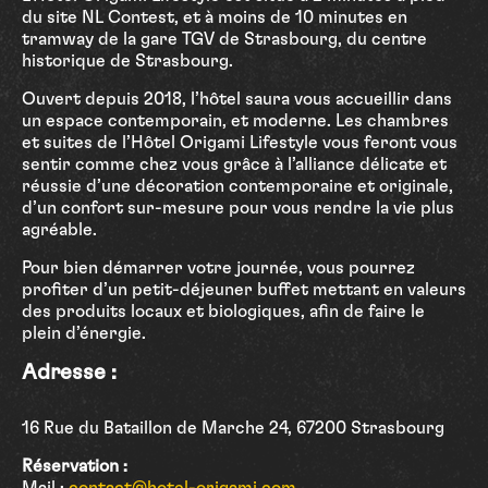
du site NL Contest, et à moins de 10 minutes en
tramway de la gare TGV de Strasbourg, du centre
historique de Strasbourg.
Ouvert depuis 2018, l’hôtel saura vous accueillir dans
un espace contemporain, et moderne. Les chambres
et suites de l’Hôtel Origami Lifestyle vous feront vous
sentir comme chez vous grâce à l’alliance délicate et
réussie d’une décoration contemporaine et originale,
d’un confort sur-mesure pour vous rendre la vie plus
agréable.
Pour bien démarrer votre journée, vous pourrez
profiter d’un petit-déjeuner buffet mettant en valeurs
des produits locaux et biologiques, afin de faire le
plein d’énergie.
Adresse :
16 Rue du Bataillon de Marche 24, 67200 Strasbourg
Réservation :