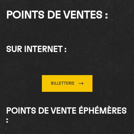
POINTS DE VENTES :
SUR INTERNET :
BILLETTERIE
POINTS DE VENTE ÉPHÉMÈRES
: