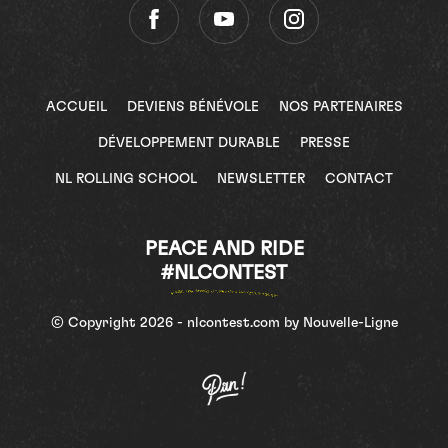
ACCUEIL
DEVIENS BÉNÉVOLE
NOS PARTENAIRES
DÉVELOPPEMENT DURABLE
PRESSE
NL ROLLING SCHOOL
NEWSLETTER
CONTACT
PEACE AND RIDE
#NLCONTEST
© Copyright 2026 - nlcontest.com by Nouvelle-Ligne