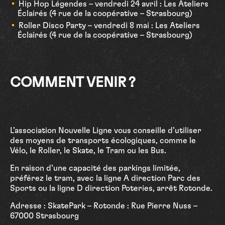
Hip Hop Légendes – vendredi 24 avril : Les Ateliers
Éclairés (4 rue de la coopérative – Strasbourg)
Roller Disco Party – vendredi 8 mai : Les Ateliers
Éclairés (4 rue de la coopérative – Strasbourg)
COMMENT VENIR ?
L’association Nouvelle Ligne vous conseille d’utiliser
des moyens de transports écologiques, comme le
Vélo, le Roller, le Skate, le Tram ou les Bus.
En raison d’une capacité des parkings limitée,
préférez le tram, avec la ligne A direction Parc des
Sports ou la ligne D direction Poteries, arrêt Rotonde.
Adresse : SkatePark – Rotonde : Rue Pierre Nuss –
67000 Strasbourg