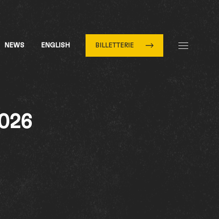
NEWS
ENGLISH
BILLETTERIE
2026