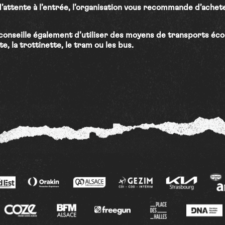
e d’attente à l’entrée, l’organisation vous recommande d’achete
 conseille également d’utiliser des moyens de transports éc
kate, la trottinette, le tram ou les bus.