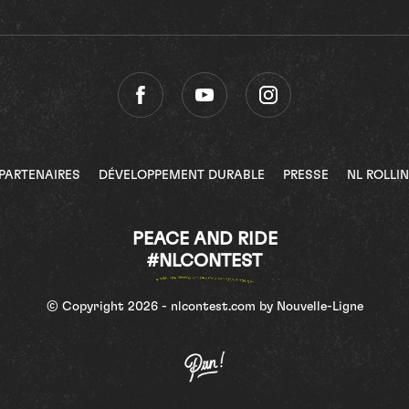
PARTENAIRES
DÉVELOPPEMENT DURABLE
PRESSE
NL ROLLI
PEACE AND RIDE
#NLCONTEST
© Copyright 2026 - nlcontest.com by Nouvelle-Ligne