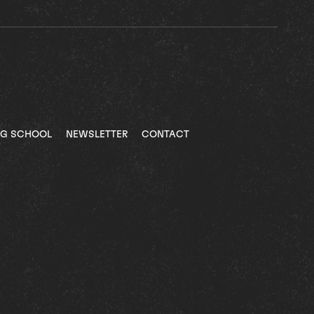
NG SCHOOL
NEWSLETTER
CONTACT