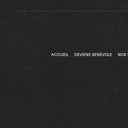
ACCUEIL
DEVIENS BÉNÉVOLE
NOS 