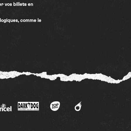
r vos billets en
ologiques, comme le