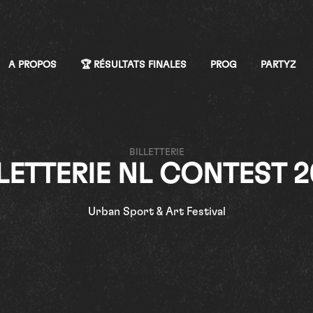
A PROPOS
🏆 RÉSULTATS FINALES
PROG
PARTYZ
BILLETTERIE
LETTERIE NL CONTEST 
Urban Sport & Art Festival