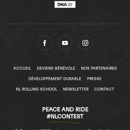
ACCUEIL
DEVIENS BÉNÉVOLE
NOS PARTENAIRES
DÉVELOPPEMENT DURABLE
PRESSE
NL ROLLING SCHOOL
NEWSLETTER
CONTACT
PEACE AND RIDE
#NLCONTEST