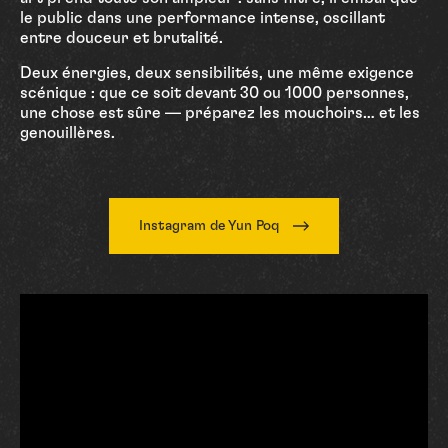
le public dans une performance intense, oscillant
entre douceur et brutalité.
Deux énergies, deux sensibilités, une même exigence
scénique : que ce soit devant 30 ou 1000 personnes,
une chose est sûre — préparez les mouchoirs… et les
genouillères.
Instagram de Yun Poq