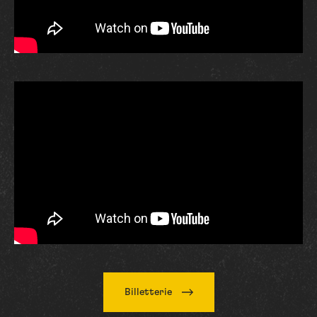
Billetterie