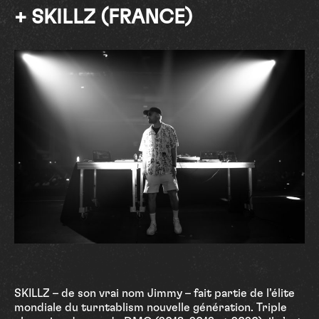
+ SKILLZ (FRANCE)
SKILLZ – de son vrai nom Jimmy – fait partie de l’élite
mondiale du turntablism nouvelle génération. Triple