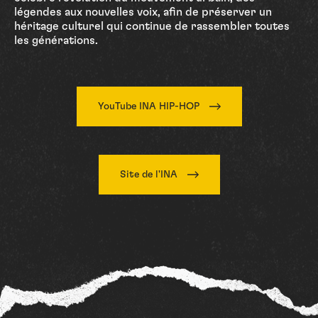
légendes aux nouvelles voix, afin de préserver un
héritage culturel qui continue de rassembler toutes
les générations.
YouTube INA HIP-HOP
Site de l'INA