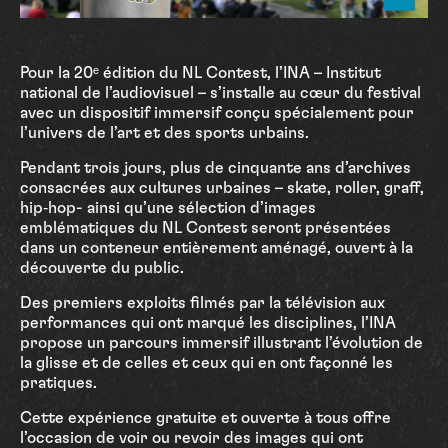
Pour la 20ᵉ
édition du NL Contest, l’INA – Institut
national de l’audiovisuel – s’installe au cœur du festival
avec un dispositif immersif conçu spécialement pour
l’univers de l’art et des sports urbains.
Pendant trois jours, plus de cinquante ans d’archives
consacrées aux cultures urbaines – skate, roller, graff,
hip‑hop- ainsi qu’une sélection d’images
emblématiques du NL Contest seront présentées
dans un conteneur entièrement aménagé, ouvert à la
découverte du public.
Des premiers exploits filmés par la télévision aux
performances qui ont marqué les disciplines, l’INA
propose un parcours immersif illustrant l’évolution de
la glisse et de celles et ceux qui en ont façonné les
pratiques.
Cette expérience gratuite et ouverte à tous offre
l’occasion de voir ou revoir des images qui ont