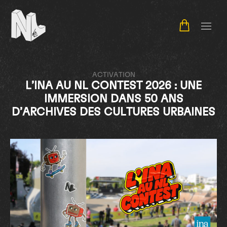
NL Contest
ACTIVATION
L’INA AU NL CONTEST 2026 : UNE
IMMERSION DANS 50 ANS
D’ARCHIVES DES CULTURES URBAINES