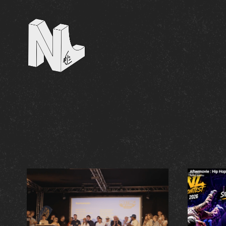
NL Contest