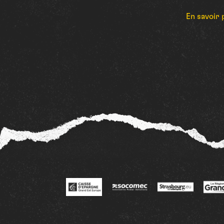
En savoir 