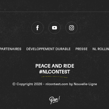
PARTENAIRES
DÉVELOPPEMENT DURABLE
PRESSE
NL ROLLI
PEACE AND RIDE
#NLCONTEST
© Copyright 2026 - nlcontest.com by Nouvelle-Ligne