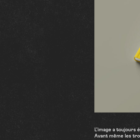
L’image a toujours 
Avant même les trop