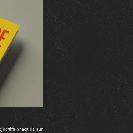
bjectifs braqués sur