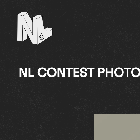
NL Contest
NL CONTEST PHOTO 