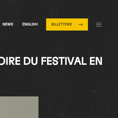
NEWS
ENGLISH
BILLETTERIE
IRE DU FESTIVAL EN