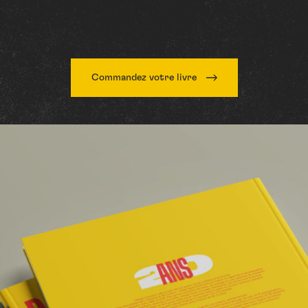
Commandez votre livre