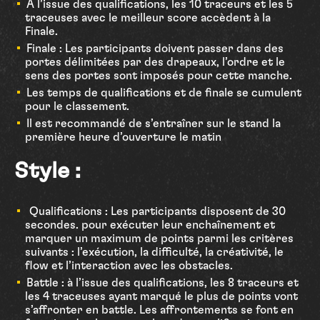
À l’issue des qualifications, les 10 traceurs et les 5
traceuses avec le meilleur score accèdent à la
Finale.
Finale : Les participants doivent passer dans des
portes délimitées par des drapeaux, l’ordre et le
sens des portes sont imposés pour cette manche.
Les temps de qualifications et de finale se cumulent
pour le classement.
Il est recommandé de s’entraîner sur le stand la
première heure d’ouverture le matin
Style :
Qualifications : Les participants disposent de 30
secondes. pour exécuter leur enchaînement et
marquer un maximum de points parmi les critères
suivants : l’exécution, la difficulté, la créativité, le
flow et l’interaction avec les obstacles.
Battle : à l’issue des qualifications, les 8 traceurs et
les 4 traceuses ayant marqué le plus de points vont
s’affronter en battle. Les affrontements se font en