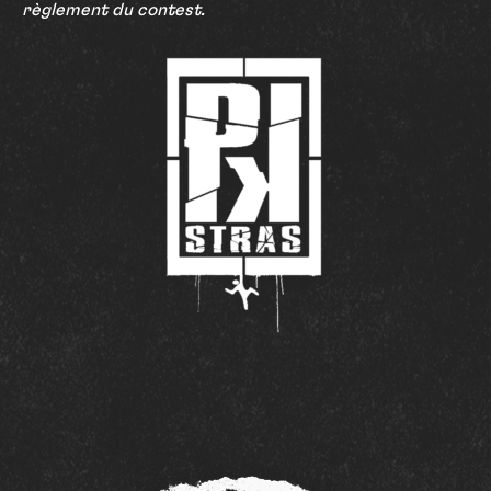
règlement du contest.