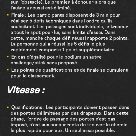
sur l’obstacle). Le premier à échouer alors que
l’autre a réussi est éliminé.
Finale : Les participants disposent de 3 min pour
réaliser 5 défis techniques dans l’ordre qu’ils
souhaitent. Les passages sont individuels, le traceur
a tout le spot pour lui, sans limite d’essai. Dans
cette, manche chaque défi réussi rapporte 2 points.
La personne qui a réussi les 5 défis le plus
rapidement remporte 1 point supplémentaire.
En cas d’égalité pour le podium un autre
challenge/stick sera proposé.
Les points de qualifications et de finale se cumulent
pour le classement.
Vitesse :
Qualifications : Les participants doivent passer dans
des portes délimitées par des drapeaux. Dans cette
phase, l’ordre de passage des portes n’est pas
imposé, c’est aux concurrents de trouver le chemin
le plus rapide pour eux. Un seul essai possible.