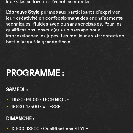
leur vitesse lors des franchissements.
L’épreuve Style
permet aux participants d’exprimer
leur créativité en confectionnant des enchaînements
techniques, fluides avec ou sans acrobaties. Pour les
qualifications, chacun(e) a un passage pour
impressionner les juges. Les meilleurs s’affrontent en
battle jusqu’à la grande finale.
PROGRAMME :
SAMEDI :
11h30-14h00 : TECHNIQUE
15h30-17h00 : VITESSE
DIMANCHE :
12h00-13h00 : Qualifications STYLE