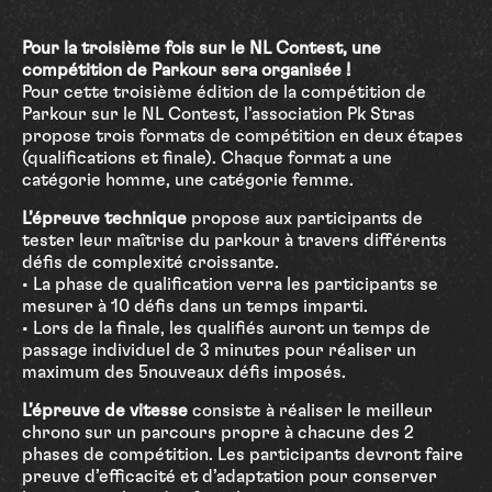
Pour la troisième fois sur le NL Contest, une
compétition de Parkour sera organisée !
Pour cette troisième édition de la compétition de
Parkour sur le NL Contest, l’association Pk Stras
propose trois formats de compétition en deux étapes
(qualifications et finale). Chaque format a une
catégorie homme, une catégorie femme.
L’épreuve technique
propose aux participants de
tester leur maîtrise du parkour à travers différents
défis de complexité croissante.
• La phase de qualification verra les participants se
mesurer à 10 défis dans un temps imparti.
• Lors de la finale, les qualifiés auront un temps de
passage individuel de 3 minutes pour réaliser un
maximum des 5nouveaux défis imposés.
L’épreuve de vitesse
consiste à réaliser le meilleur
chrono sur un parcours propre à chacune des 2
phases de compétition. Les participants devront faire
preuve d’efficacité et d’adaptation pour conserver