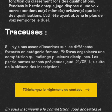
fonction du classement lors des qualifications.
Pendant le battle chaque juge dispose d’une voix
correspondant au(x) même(s) critère(s) que lors
des qualifications. L’athlète ayant obtenu le plus de
voix remporte le duel.
Traceuses :
S’il n’y a pas assez d’inscrites sur les différents
formats en catégorie femme, Pk Stras organisera une
compétition qui mélange plusieurs disciplines. Les
participantes seront prévenues jeudi 21/05, à la suite
de la clôture des inscriptions.
Téléchargez le réglement du contest
En vous inscrivant à la compétition vous acceptez le