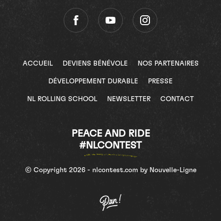
ACCUEIL
DEVIENS BÉNÉVOLE
NOS PARTENAIRES
DÉVELOPPEMENT DURABLE
PRESSE
NL ROLLING SCHOOL
NEWSLETTER
CONTACT
PEACE AND RIDE
#NLCONTEST
© Copyright 2026 - nlcontest.com by Nouvelle-Ligne