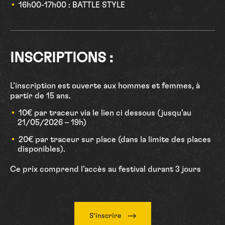
16h00-17h00 : BATTLE STYLE
INSCRIPTIONS :
L’inscription est ouverte aux hommes et femmes, à
partir de 15 ans.
10€ par traceur via le lien ci dessous (jusqu’au
21/05/2026 – 19h)
20€ par traceur sur place (dans la limite des places
disponibles).
Ce prix comprend l’accès au festival durant 3 jours
S'inscrire