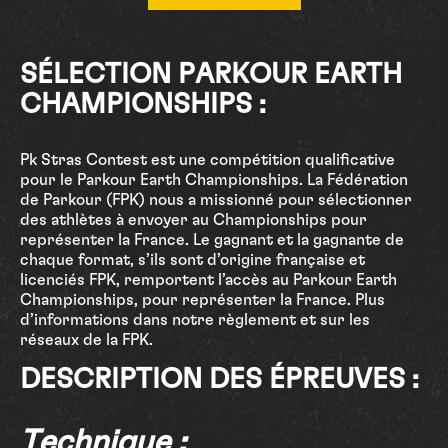
SÉLECTION PARKOUR EARTH
CHAMPIONSHIPS :
Pk Stras Contest est une compétition qualificative
pour le Parkour Earth Championships. La Fédération
de Parkour (FPK) nous a missionné pour sélectionner
des athlètes à envoyer au Championships pour
représenter la France. Le gagnant et la gagnante de
chaque format, s’ils sont d’origine française et
licenciés FPK, remportent l’accès au Parkour Earth
Championships, pour représenter la France. Plus
d’informations dans notre règlement et sur les
réseaux de la FPK.
DESCRIPTION DES ÉPREUVES :
Technique :