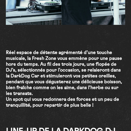
Réel espace de détente agrémenté d’une touche
musicale, la Fresh Zone vous emmène pour une pause
hors du temps. Au fil des trois jours, une flopée de
DJ’s, sélectionnés pour l’occasion, se relaieront dans
la DarkDog Car et stimuleront vos petites oreilles,
pendant que vous dégusterez une délicieuse boisson,
bien fraîche comme on les aime, dans l’herbe ou sur
les transats.
Un spot qui vous redonnera des forces et un peu de
tranquillité, pour repartir de plus belle !