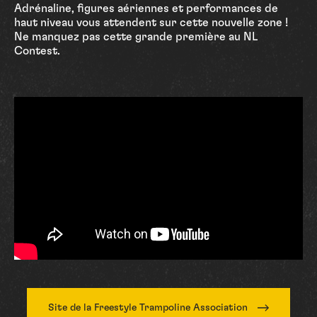
Adrénaline, figures aériennes et performances de
haut niveau vous attendent sur cette nouvelle zone !
Ne manquez pas cette grande première au NL
Contest.
Site de la Freestyle Trampoline Association