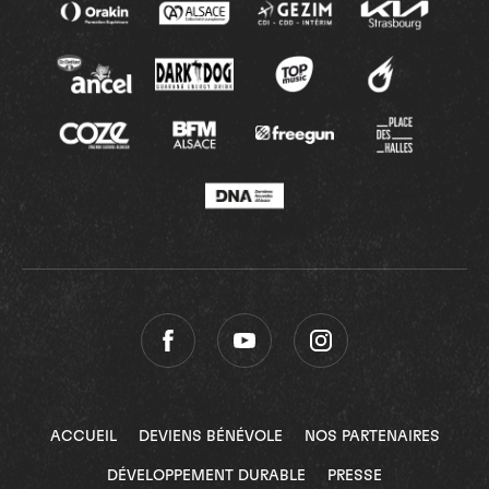
ACCUEIL
DEVIENS BÉNÉVOLE
NOS PARTENAIRES
DÉVELOPPEMENT DURABLE
PRESSE