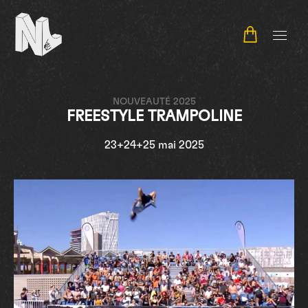
NL Contest
NOUVEAUTÉ 2025
FREESTYLE TRAMPOLINE
23+24+25 mai 2025