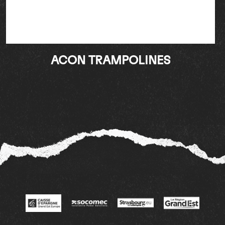
ACON TRAMPOLINES