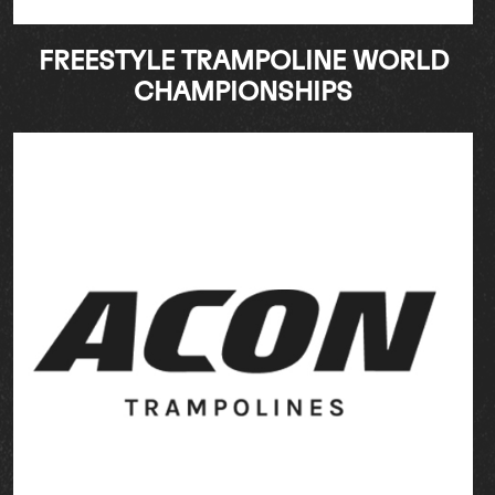
FREESTYLE TRAMPOLINE WORLD
CHAMPIONSHIPS